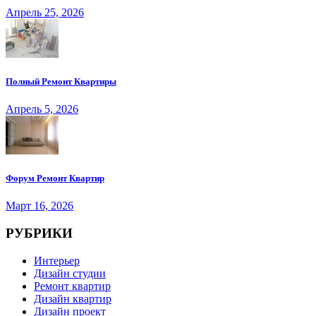
Апрель 25, 2026
Полный Ремонт Квартиры
Апрель 5, 2026
Форум Ремонт Квартир
Март 16, 2026
РУБРИКИ
Интерьер
Дизайн студии
Ремонт квартир
Дизайн квартир
Дизайн проект