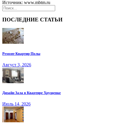
Источник: www.mbtm.ru
ПОСЛЕДНИЕ СТАТЬИ
Ремонт Квартир Полы
Август 3, 2026
Дизайн Зала в Квартире Хрущевке
Июль 14, 2026