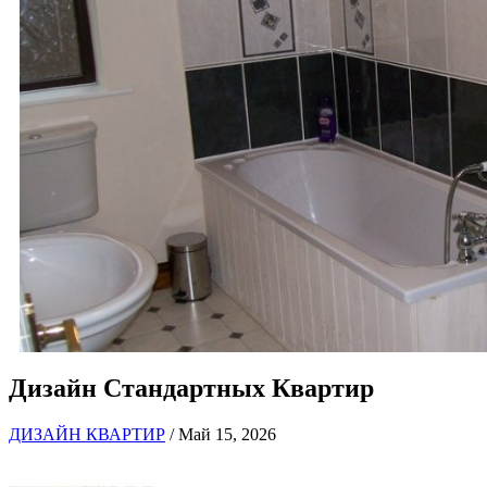
Дизайн Стандартных Квартир
ДИЗАЙН КВАРТИР
/ Май 15, 2026