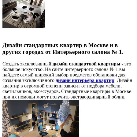
Дизайн стандартных квартир в Москве и в
других городах от Интерьерного салона № 1.
Создать эксклюзивный
дизайн стандартной квартиры
- это
большое искусство. На сайте интерьерного салона № 1 вы
найдете самый широкий выбор предметов обстановки для
создания эксклюзивного
дизайн интерьера квартир
. Дизайн
квартир в огромной степени зависит от подбора мебели,
светильников, аксессуаров. Стандартные квартиры в Москве
при их помощи могут получить экстраординарный облик.