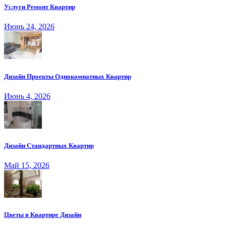
Услуги Ремонт Квартир
Июнь 24, 2026
Дизайн Проекты Однокомнатных Квартир
Июнь 4, 2026
Дизайн Стандартных Квартир
Май 15, 2026
Цветы в Квартире Дизайн