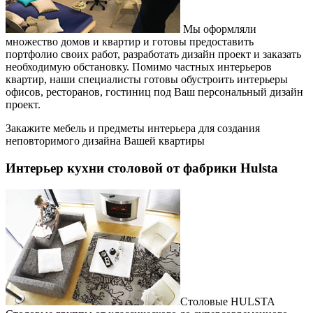
Мы оформляли
множество домов и квартир и готовы предоставить
портфолио своих работ, разработать дизайн проект и заказать
необходимую обстановку. Помимо частных интерьеров
квартир, наши специалисты готовы обустроить интерьеры
офисов, ресторанов, гостиниц под Ваш персональный дизайн
проект.
Закажите мебель и предметы интерьера для создания
неповторимого дизайна Вашей квартиры
Интерьер кухни столовой от фабрики Hulsta
Столовые HULSTA