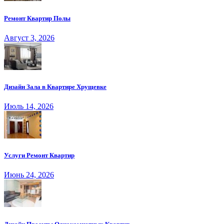
Ремонт Квартир Полы
Август 3, 2026
Дизайн Зала в Квартире Хрущевке
Июль 14, 2026
Услуги Ремонт Квартир
Июнь 24, 2026