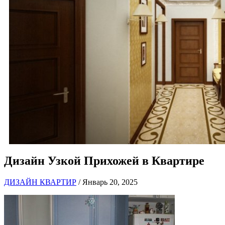
Дизайн Узкой Прихожей в Квартире
ДИЗАЙН КВАРТИР
/ Январь 20, 2025