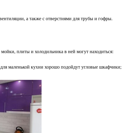
вентиляции, а также с отверстиями для трубы и гофры.
 мойки, плиты и холодильника в ней могут находиться:
е для маленькой кухни хорошо подойдут угловые шкафчики;