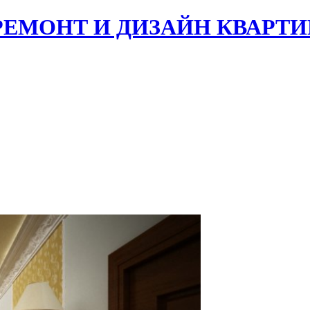
РЕМОНТ И ДИЗАЙН КВАРТИ