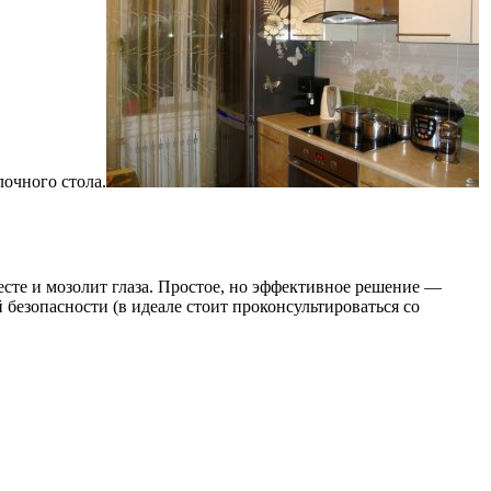
очного стола.
есте и мозолит глаза. Простое, но эффективное решение —
 безопасности (в идеале стоит проконсультироваться со