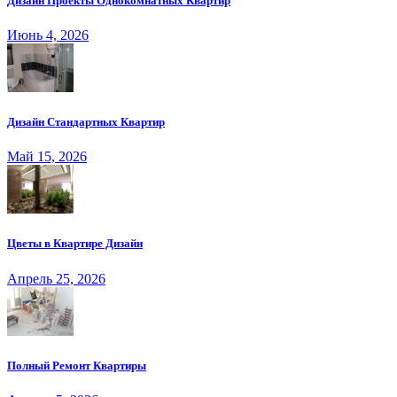
Дизайн Проекты Однокомнатных Квартир
Июнь 4, 2026
Дизайн Стандартных Квартир
Май 15, 2026
Цветы в Квартире Дизайн
Апрель 25, 2026
Полный Ремонт Квартиры