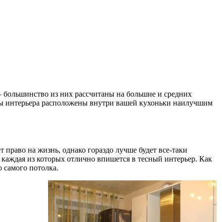
 большинство из них рассчитаны на большие и средних
енты интерьера расположены внутри вашей кухоньки наилучшим
 право на жизнь, однако гораздо лучше будет все-таки
 каждая из которых отлично впишется в тесный интерьер. Как
 самого потолка.