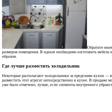
Обратите вним
размеров помещения. В идеале необходимо изготовить мебель 
образом.
Где лучше разместить холодильник
Некоторые располагают холодильники за пределами кухни — в к
разместить этот агрегат непосредственно в кухне. В продаже 
уже было отмечено, лучше, если элементы внутреннего убранст