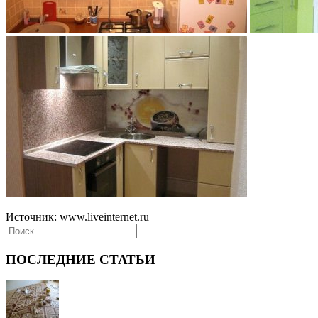
Источник: www.liveinternet.ru
ПОСЛЕДНИЕ СТАТЬИ