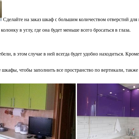
Сделайте на заказ шкаф с большим количеством отверстий для 
онку в углу, где она будет меньше всего бросаться в глаза.
ли, в этом случае в ней всегда будет удобно находиться. Кроме
 шкафы, чтобы заполнить все пространство по вертикали, такж