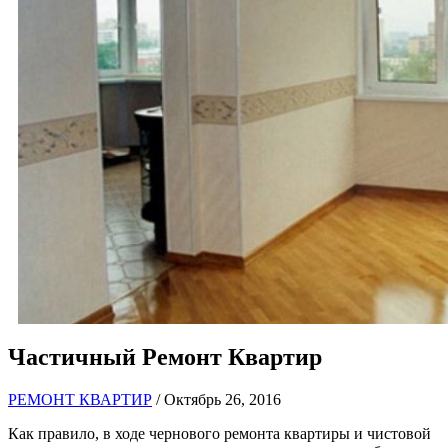
Частичный Ремонт Квартир
РЕМОНТ КВАРТИР
/ Октябрь 26, 2016
Как правило, в ходе чернового ремонта квартиры и чистовой