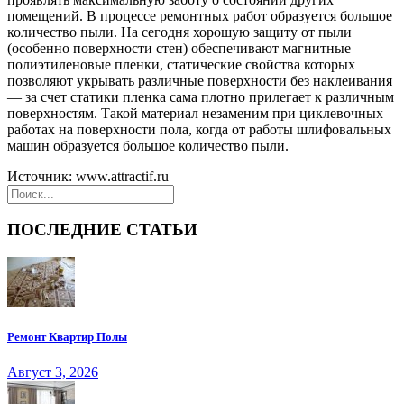
помещений. В процессе ремонтных работ образуется большое
количество пыли. На сегодня хорошую защиту от пыли
(особенно поверхности стен) обеспечивают магнитные
полиэтиленовые пленки, статические свойства которых
позволяют укрывать различные поверхности без наклеивания
— за счет статики пленка сама плотно прилегает к различным
поверхностям. Такой материал незаменим при циклевочных
работах на поверхности пола, когда от работы шлифовальных
машин образуется большое количество пыли.
Источник: www.attractif.ru
ПОСЛЕДНИЕ СТАТЬИ
Ремонт Квартир Полы
Август 3, 2026