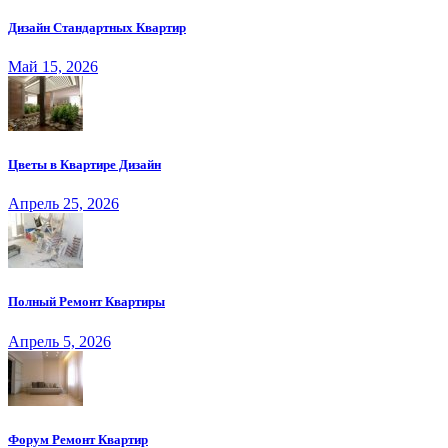
Дизайн Стандартных Квартир
Май 15, 2026
Цветы в Квартире Дизайн
Апрель 25, 2026
Полный Ремонт Квартиры
Апрель 5, 2026
Форум Ремонт Квартир