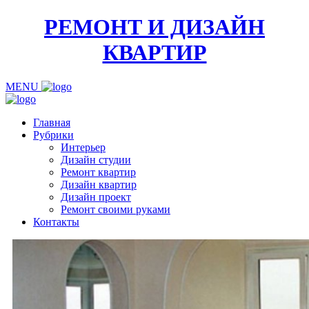
РЕМОНТ И ДИЗАЙН
КВАРТИР
MENU
Главная
Рубрики
Интерьер
Дизайн студии
Ремонт квартир
Дизайн квартир
Дизайн проект
Ремонт своими руками
Контакты