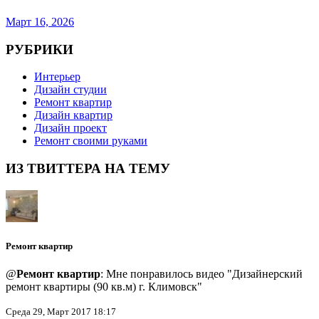
Март 16, 2026
РУБРИКИ
Интерьер
Дизайн студии
Ремонт квартир
Дизайн квартир
Дизайн проект
Ремонт своими руками
ИЗ ТВИТТЕРА НА ТЕМУ
Ремонт квартир
@
Ремонт квартир
: Мне понравилось видео "Дизайнерский
ремонт квартиры (90 кв.м) г. Климовск"
Среда 29, Март 2017 18:17