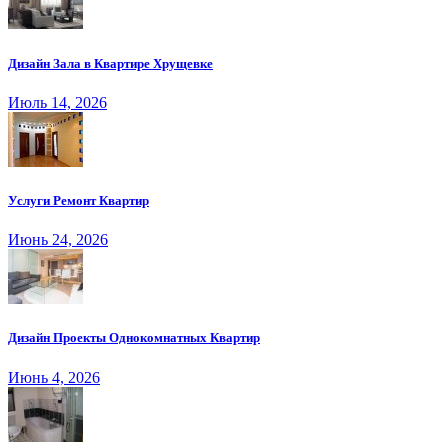
Дизайн Зала в Квартире Хрущевке
Июль 14, 2026
Услуги Ремонт Квартир
Июнь 24, 2026
Дизайн Проекты Однокомнатных Квартир
Июнь 4, 2026