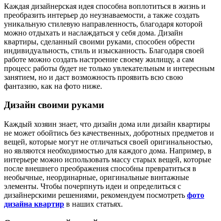
Каждая дизайнерская идея способна воплотиться в жизнь и
преобразить интерьер до неузнаваемости, а также создать
уникальную стилевую направленность, благодаря которой
можно отдыхать и наслаждаться у себя дома. Дизайн
квартиры, сделанный своими руками, способен обрести
индивидуальность, стиль и изысканность. Благодаря своей
работе можно создать настроение своему жилищу, а сам
процесс работы будет не только увлекательным и интересным
занятием, но и даст возможность проявить всю свою
фантазию, как на фото ниже.
Дизайн своими руками
Каждый хозяин знает, что дизайн дома или дизайн квартиры
не может обойтись без качественных, добротных предметов и
вещей, которые могут не отличаться своей оригинальностью,
но являются необходимостью для каждого дома. Например, в
интерьере можно использовать массу старых вещей, которые
после внешнего преображения способны превратиться в
необычные, неординарные, оригинальные винтажные
элементы. Чтобы почерпнуть идеи и определиться с
дизайнерскими решениями, рекомендуем посмотреть
фото
дизайна квартир
в наших статьях.