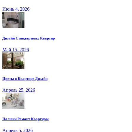
Июнь 4, 2026
Дизайн Стандартных Квартир
Май 15, 2026
Цветы в Квартире Дизайн
Апрель 25, 2026
Полный Ремонт Квартиры
Апрель 5, 2026