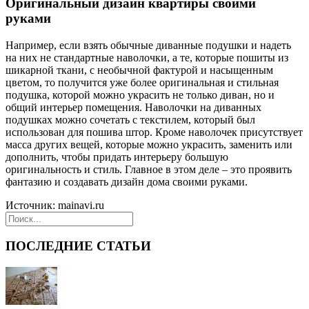
Оригинальный дизайн квартиры своими
руками
Например, если взять обычные диванные подушки и надеть
на них не стандартные наволочки, а те, которые пошиты из
шикарной ткани, с необычной фактурой и насыщенным
цветом, то получится уже более оригинальная и стильная
подушка, которой можно украсить не только диван, но и
общий интерьер помещения. Наволочки на диванных
подушках можно сочетать с текстилем, который был
использован для пошива штор. Кроме наволочек присутствует
масса других вещей, которые можно украсить, заменить или
дополнить, чтобы придать интерьеру большую
оригинальность и стиль. Главное в этом деле – это проявить
фантазию и создавать дизайн дома своими руками.
Источник: mainavi.ru
ПОСЛЕДНИЕ СТАТЬИ