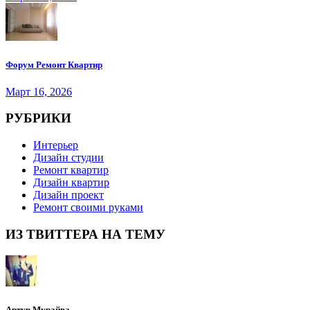
Форум Ремонт Квартир
Март 16, 2026
РУБРИКИ
Интерьер
Дизайн студии
Ремонт квартир
Дизайн квартир
Дизайн проект
Ремонт своими руками
ИЗ ТВИТТЕРА НА ТЕМУ
Артур Мурайва