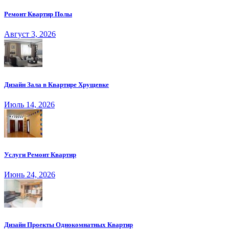
Ремонт Квартир Полы
Август 3, 2026
Дизайн Зала в Квартире Хрущевке
Июль 14, 2026
Услуги Ремонт Квартир
Июнь 24, 2026
Дизайн Проекты Однокомнатных Квартир