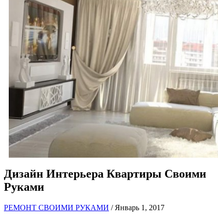
Дизайн Интерьера Квартиры Своими
Руками
РЕМОНТ СВОИМИ РУКАМИ
/ Январь 1, 2017