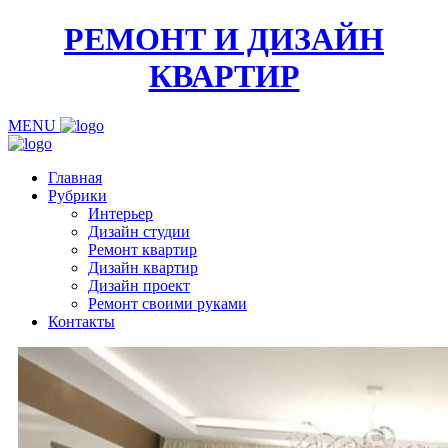
РЕМОНТ И ДИЗАЙН
КВАРТИР
MENU
Главная
Рубрики
Интерьер
Дизайн студии
Ремонт квартир
Дизайн квартир
Дизайн проект
Ремонт своими руками
Контакты