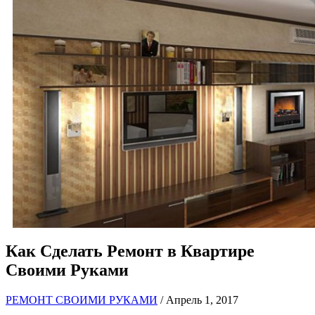
Как Сделать Ремонт в Квартире
Своими Руками
РЕМОНТ СВОИМИ РУКАМИ
/ Апрель 1, 2017