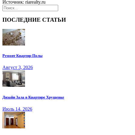
Источник: riarealty.ru
ПОСЛЕДНИЕ СТАТЬИ
Ремонт Квартир Полы
Август 3, 2026
Дизайн Зала в Квартире Хрущевке
Июль 14, 2026