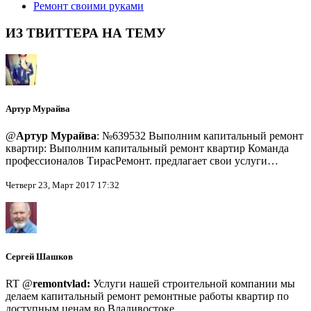
Ремонт своими руками
ИЗ ТВИТТЕРА НА ТЕМУ
Артур Мурайва
@
Артур Мурайва
: №639532 Выполним капитальный ремонт
квартир: Выполним капитальный ремонт квартир Команда
профессионалов ТирасРемонт. предлагает свои услуги…
Четверг 23, Март 2017 17:32
Сергей Шашков
RT @
remontvlad:
Услуги нашей строительной компании мы
делаем капитальный ремонт ремонтные работы квартир по
доступным ценам во Владивостоке…