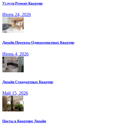
Услуги Ремонт Квартир
Июнь 24, 2026
Дизайн Проекты Однокомнатных Квартир
Июнь 4, 2026
Дизайн Стандартных Квартир
Май 15, 2026
Цветы в Квартире Дизайн