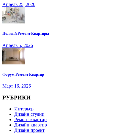
Апрель 25, 2026
Полный Ремонт Квартиры
Апрель 5, 2026
Форум Ремонт Квартир
Март 16, 2026
РУБРИКИ
Интерьер
Дизайн студии
Ремонт квартир
Дизайн квартир
Дизайн проект