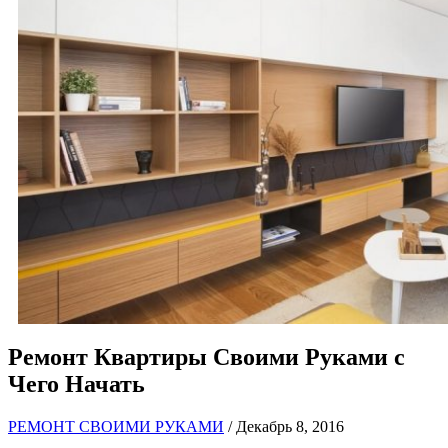
Ремонт Квартиры Своими Руками с
Чего Начать
РЕМОНТ СВОИМИ РУКАМИ
/ Декабрь 8, 2016