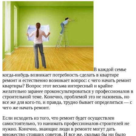
В каждой семье
когда-нибудь возникает потребность сделать в квартире
ремонт и естественно возникает вопрос: с чего начать ремонт
квартиры? Вопрос этот весьма интересный и крайне
желательно заранее проконсультироваться у профессионалов в
строительной теме. Конечно, проблемой это не назовешь, но
все же для кого-то, и правда, трудно бывает определиться — с
чего же начать ремонт.
Если исходить из того, что ремонт будет осуществлен
самостоятельно, то нанимать профессионалов-строителей не
нужно. Конечно, знающие люди в ремонте могут дать
множество стоящих советов. И все же, сколько бы ни было