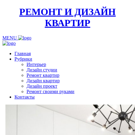
РЕМОНТ И ДИЗАЙН
КВАРТИР
MENU
Главная
Рубрики
Интерьер
Дизайн студии
Ремонт квартир
Дизайн квартир
Дизайн проект
Ремонт своими руками
Контакты