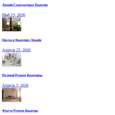
Дизайн Стандартных Квартир
Май 15, 2026
Цветы в Квартире Дизайн
Апрель 25, 2026
Полный Ремонт Квартиры
Апрель 5, 2026
Форум Ремонт Квартир