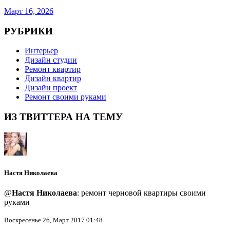
Март 16, 2026
РУБРИКИ
Интерьер
Дизайн студии
Ремонт квартир
Дизайн квартир
Дизайн проект
Ремонт своими руками
ИЗ ТВИТТЕРА НА ТЕМУ
Настя Николаева
@
Настя Николаева
: ремонт черновой квартиры своими
руками
Воскресенье 26, Март 2017 01:48