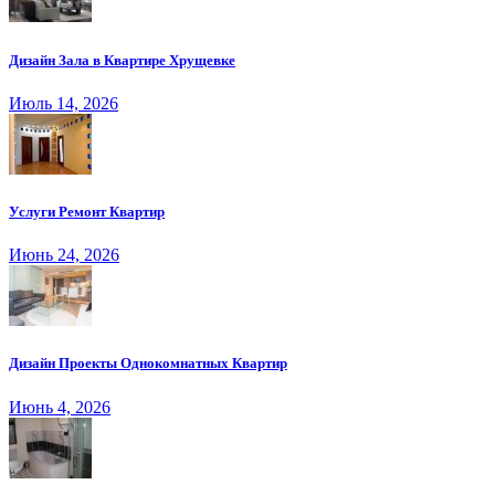
Дизайн Зала в Квартире Хрущевке
Июль 14, 2026
Услуги Ремонт Квартир
Июнь 24, 2026
Дизайн Проекты Однокомнатных Квартир
Июнь 4, 2026