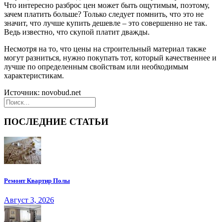
Что интересно разброс цен может быть ощутимым, поэтому,
зачем платить больше? Только следует помнить, что это не
значит, что лучше купить дешевле – это совершенно не так.
Ведь известно, что скупой платит дважды.
Несмотря на то, что цены на строительный материал также
могут разниться, нужно покупать тот, который качественнее и
лучше по определенным свойствам или необходимым
характеристикам.
Источник: novobud.net
ПОСЛЕДНИЕ СТАТЬИ
Ремонт Квартир Полы
Август 3, 2026